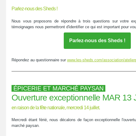
Parlez-nous des Sheds !
Nous vous proposons de répondre à trois questions sur votre e
témoignages nous permettront d'identifier ce qui est important pour vous
Parlez-nous des Sheds !
Répondez au questionnaire sur
www.les-sheds.com/association/atelierp
ÉPICERIE ET MARCHÉ PAYSAN
Ouverture exceptionnelle MAR 13 
en raison de la fête nationale, mercredi 14 juillet.
Mercredi étant férié, nous décalons de façon exceptionnelle l'ouvertu
marché paysan.