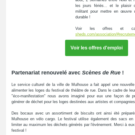
les jours fériés... et le plaisir
militant pour mettre en œuvre 
durable !
Voir les offres et c
sheds.com/association/#recrutem
Voir les offres d'emploi
Partenariat renouvelé avec
Scènes de Rue
!
Le service culturel de la ville de Mulhouse a fait appel une nouvelle
alimenter les loges du festival de théâtre de rue. Dans le cadre de leu
"éco-manifestation" nous avons imaginé pour eux une façon de p
générer de déchet pour les loges destinées aux artistes et compagnies
Des bocaux avec un assortiment de biscuits ont ainsi été préparés
Mulhouse en vélo cargo. Le festival utilise également des sacs en 
limiter au maximum les déchets générés par l'événement. Merci à eux 
festival !