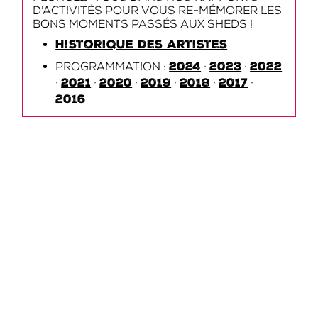
d'activités pour vous re-mémorer les
bons moments passés aux Sheds !
Historique des artistes
2024
2023
2022
Programmation :
·
·
2021
2020
2019
2018
2017
·
·
·
·
·
·
2016