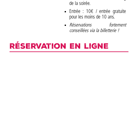
de la soirée.
Entrée : 10€ / entrée gratuite
pour les moins de 10 ans.
Réservations fortement
conseillées via la billetterie !
Réservation en ligne