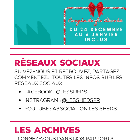
Réseaux sociaux
Suivez-nous et retrouvez, partagez,
commentez... toutes les infos sur les
réseaux sociaux :
Facebook :
@lessheds
Instragram :
@lesshedsfr
Youtube :
Association les Sheds
Les archives
Plongez-vous dans nos rapports