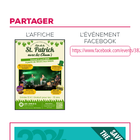
Partager
L'affiche
L'événement
Facebook
https://www.facebook.com/events