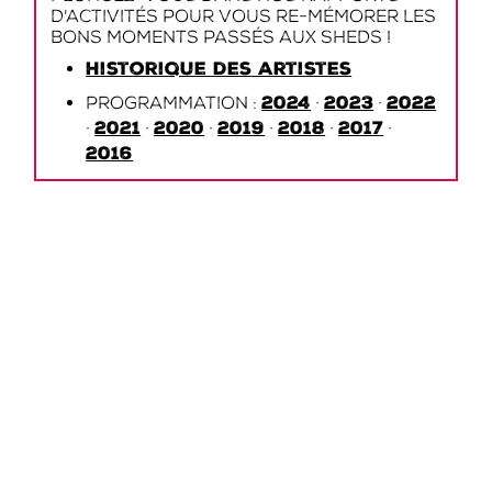
d'activités pour vous re-mémorer les
bons moments passés aux Sheds !
Historique des artistes
2024
2023
2022
Programmation :
·
·
2021
2020
2019
2018
2017
·
·
·
·
·
·
2016