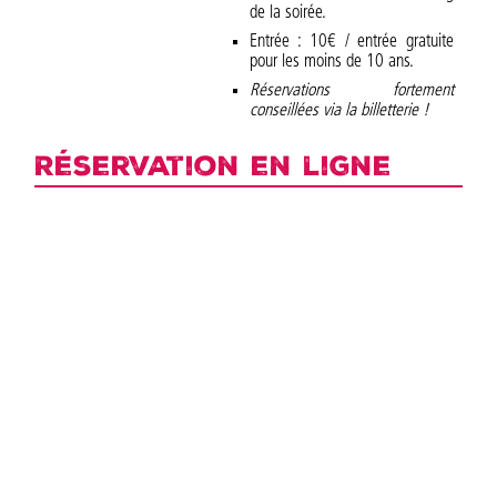
de la soirée.
Entrée : 10€ / entrée gratuite
pour les moins de 10 ans.
Réservations fortement
conseillées via la billetterie !
Réservation en ligne