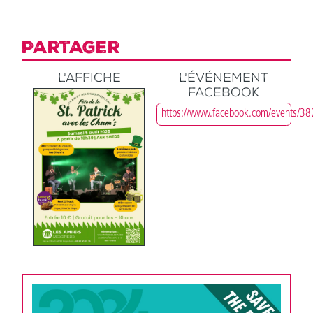
Partager
L'affiche
L'événement
Facebook
https://www.facebook.com/events