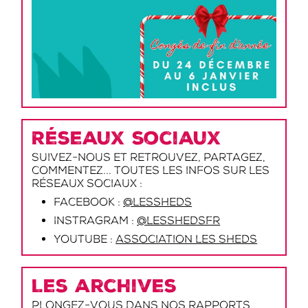
Réseaux sociaux
Suivez-nous et retrouvez, partagez,
commentez... toutes les infos sur les
réseaux sociaux :
Facebook :
@lessheds
Instragram :
@lesshedsfr
Youtube :
Association les Sheds
Les archives
Plongez-vous dans nos rapports